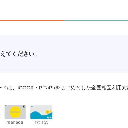
教えてください。