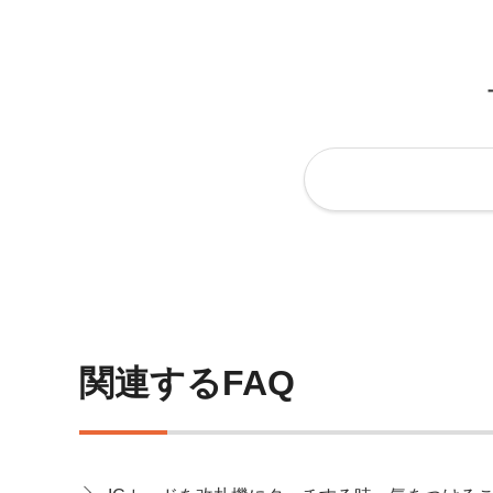
関連するFAQ